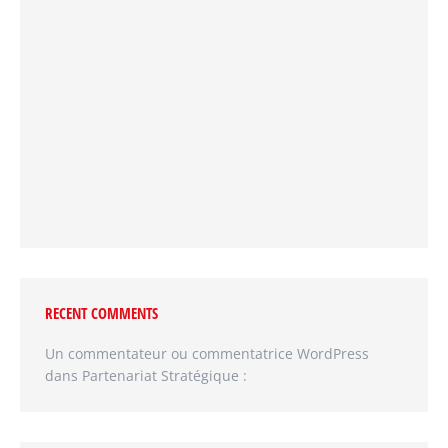
RECENT COMMENTS
Un commentateur ou commentatrice WordPress
dans
Partenariat Stratégique :