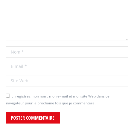
Nom *
E-mail *
Site Web
Enregistrez mon nom, mon e-mail et mon site Web dans ce
navigateur pour la prochaine fois que je commenterai.
POSTER COMMENTAIRE