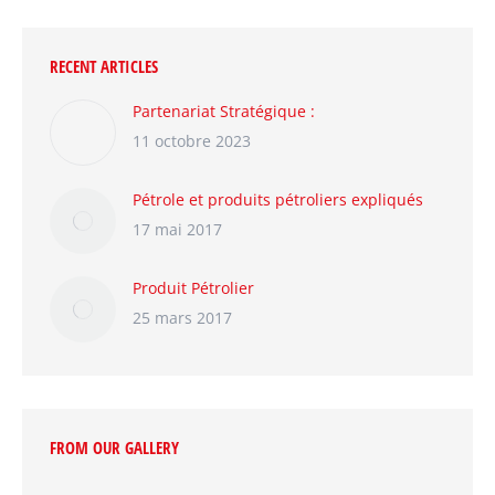
RECENT ARTICLES
Partenariat Stratégique :
11 octobre 2023
Pétrole et produits pétroliers expliqués
17 mai 2017
Produit Pétrolier
25 mars 2017
FROM OUR GALLERY