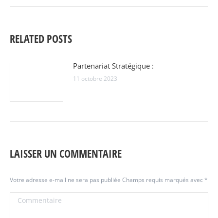
:
RELATED POSTS
Partenariat Stratégique :
11 octobre 2023
LAISSER UN COMMENTAIRE
Votre adresse e-mail ne sera pas publiée Champs requis marqués avec
*
Commentaire